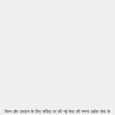
पेंशन और उपदान के लिए संविदा पर की गई सेवा की गणना अर्हक सेवा के