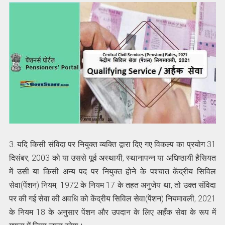
3. यदि किसी संविदा पर नियुक्त व्यक्ति द्वारा दिए गए विकल्प का प्रयोग 31
दिसंबर, 2003 को या उससे पूर्व अस्थायी, स्थानापन्‍न या अधिष्ठायी हैसियत
में उसी या किसी अन्य पद पर नियुक्त होने के पश्चात केंद्रीय सिविल
सेवा(पेंशन) नियम, 1972 के नियम 17 के तहत अनुजेय था, तो उक्त संविदा
पर की गई सेवा की अवधि को केंद्रीय सिविल सेवा(पेंशन) नियमावली, 2021
के नियम 18 के अनुसार पेंशन और उपदान के लिए अहँक सेवा के रूप में