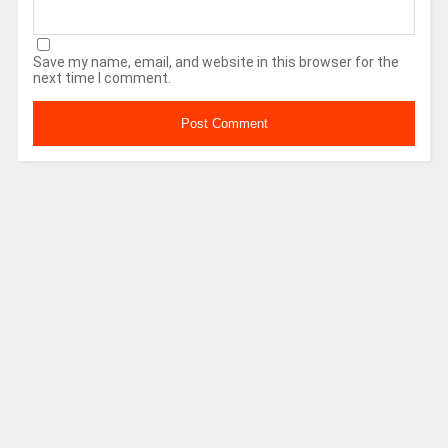
Save my name, email, and website in this browser for the
next time I comment.