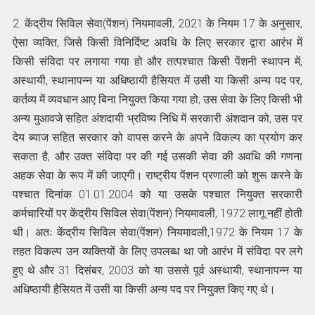
2. केंद्रीय सिविल सेवा(पेंशन) नियमावली, 2021 के नियम 17 के अनुसार,
ऐसा व्यक्ति, जिसे किसी विनिर्दिष्ट अवधि के लिए सरकार द्वारा आरंभ में
किसी संविदा पर लगाया गया हो और तत्पश्चात किसी पेंशनी स्थापन में,
अस्थायी, स्थानापन्‍न या अधिष्ठायी हैसियत में उसी या किसी अन्य पद पर,
कर्तव्य में व्यवधान आए बिना नियुक्त किया गया हो; उस सेवा के लिए किसी भी
अन्य मुआवजे सहित अंशदायी भ्रविष्य निधि में सरकारी अंशदान को, उस पर
देय ब्याज सहित सरकार को वापस करने के अपने विकल्प का प्रयोग कर
सकता है, और उक्त संविदा पर की गई उसकी सेवा की अवधि की गणना
अहक सेवा के रूप में की जाएगी। राष्ट्रीय पेंशन प्रणाली को शुरू करने के
पश्चात दिनांक 01.01.2004 को या उसके पश्चात नियुक्त सरकारी
कर्मचारियों पर केंद्रीय सिविल सेवा(पेंशन) नियमावली, 1972 लागू नहीं होती
थी। अतः केंद्रीय सिविल सेवा(पेंशन) नियमावली,1972 के नियम 17 के
तहत विकल्‍प उन व्यक्तियों के लिए उपलब्ध था जो आरंभ में संविदा पर लगे
हुए थे और 31 दिसंबर, 2003 को या उससे पूर्व अस्थायी, स्थानापन्‍न या
अधिष्ठायी हैसियत में उसी या किसी अन्य पद पर नियुक्त किए गए थे।