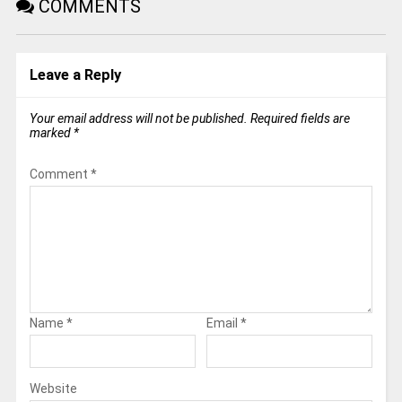
COMMENTS
Leave a Reply
Your email address will not be published.
Required fields are
marked
*
Comment
*
Name
*
Email
*
Website