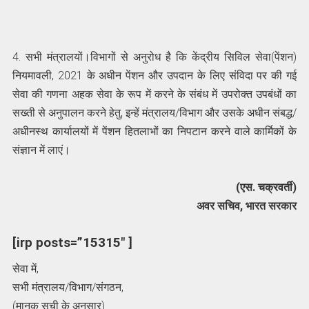
4. सभी मंत्रालयों।विभागों से अनुरोध है कि केंद्रीय सिविल सेवा(पेंशन)
नियमावली, 2021 के अधीन पेंशन और उपदान के लिए संविदा पर की गई
सेवा की गणना अहक सेवा के रूप में करने के संबंध में उपरोक्त उपबंधों का
सख्ती से अनुपालन करने हेतु, इन्हें मंत्रालय/विभाग और उसके अधीन संबद्ध/
अधीनस्थ कार्यालयों में पेंशन हितलाभों का निपटान करने वाले कार्मिकों के
संज्ञान में लाएं।
(एस. चक्रवर्ती)
अवर सचिव, भारत सरकार
[irp posts=”15315″ ]
सेवा में,
सभी मंत्रालय/विभाग/संगठन,
(मानक सूची के अनुसार)