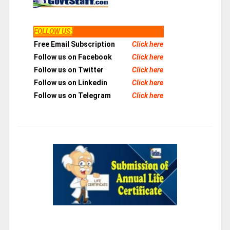
FOLLOW US
:
Free Email Subscription
Click here
Follow us on Facebook
Click here
Follow us on Twitter
Click here
Follow us on Linkedin
Click here
Follow us on Telegram
Click here