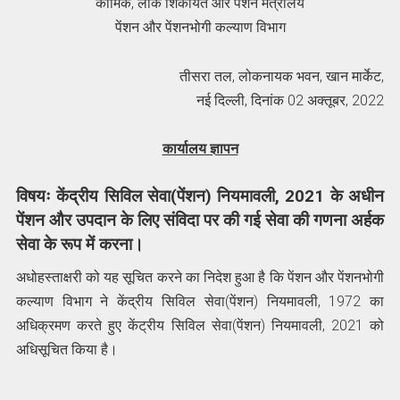
कार्मिक, लोक शिकायत और पेंशन मंत्रालय
पेंशन और पेंशनभोगी कल्याण विभाग
तीसरा तल, लोकनायक भवन, खान मार्केट,
नई दिल्‍ली, दिनांक 02 अक्तूबर, 2022
कार्यालय ज्ञापन
विषयः केंद्रीय सिविल सेवा(पेंशन) नियमावली, 2021 के अधीन
पेंशन और उपदान के लिए संविदा पर की गई सेवा की गणना अर्हक
सेवा के रूप में करना।
अधोहस्ताक्षरी को यह सूचित करने का निदेश हुआ है कि पेंशन और पेंशनभोगी
कल्याण विभाग ने केंद्रीय सिविल सेवा(पेंशन) नियमावली, 1972 का
अधिक्रमण करते हुए केंट्रीय सिविल सेवा(पेंशन) नियमावली, 2021 को
अधिसूचित किया है।