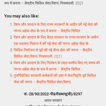
रूप में करना – केंद्रीय सिविल सेवा(पेंशन) नियमावली, 2021
You may also like:
पेंशन और उपदान के लिए राज्य सरकारों के अधीन की गई सेवा की
गणना अर्हक सेवा के रूप में करना – केंद्रीय सिविल…
पेंशन और उपदान के लिए केंद्र सरकार या राज्य सरकार के अधीन
एक स्वायत्त निकाय में की गई सेवा की गणना अर्हक सेवा के…
सिविल नियोजन से पूर्व की गई सैन्य सेवा की गणना – केंद्रीय
सिविल सेवा(पेंशन) नियमावली, 2021
पेंशन और उपदान के लिए निलंबन के तहत व्यतीत किए गए समय की
गणना अर्हक सेवा के रूप में करना – केंद्रीय सिविल…
पुनर्नियोजित सरकारी कर्मचारी की दशा में सेवानिवृत्ति पूर्व सिविल
सेवा की गणना – केंद्रीय सिविल सेवा(पेंशन)…
सं.-28/90/2022-पी&पीडबल्यू(बी)/8297
आरत सरकार