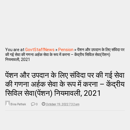
You are at
GovtStaffNews
»
Pension
»
पेंशन और उपदान के लिए संविदा पर
की गई सेवा की गणना अर्हक सेवा के रूप में करना – केंद्रीय सिविल सेवा(पेंशन)
नियमावली, 2021
पेंशन और उपदान के लिए संविदा पर की गई सेवा
की गणना अर्हक सेवा के रूप में करना – केंद्रीय
सिविल सेवा(पेंशन) नियमावली, 2021
Bina Pathak
0
October 19, 2022 7:32 am