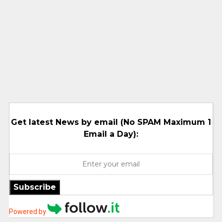
Get latest News by email (No SPAM Maximum 1
Email a Day):
Subscribe
Powered by