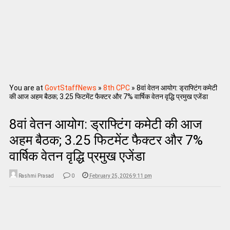
You are at
GovtStaffNews
»
8th CPC
»
8वां वेतन आयोग: ड्राफ्टिंग कमेटी
की आज अहम बैठक; 3.25 फिटमेंट फैक्टर और 7% वार्षिक वेतन वृद्धि प्रमुख एजेंडा
8वां वेतन आयोग: ड्राफ्टिंग कमेटी की आज
अहम बैठक; 3.25 फिटमेंट फैक्टर और 7%
वार्षिक वेतन वृद्धि प्रमुख एजेंडा
Rashmi Prasad
0
February 25, 2026 9:11 pm