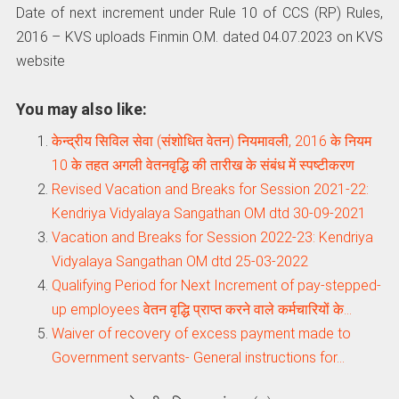
Date of next increment under Rule 10 of CCS (RP) Rules,
2016 – KVS uploads Finmin O.M. dated 04.07.2023 on KVS
website
You may also like:
केन्द्रीय सिविल सेवा (संशोधित वेतन) नियमावली, 2016 के नियम
10 के तहत अगली वेतनवृद्धि की तारीख के संबंध में स्पष्टीकरण
Revised Vacation and Breaks for Session 2021-22:
Kendriya Vidyalaya Sangathan OM dtd 30-09-2021
Vacation and Breaks for Session 2022-23: Kendriya
Vidyalaya Sangathan OM dtd 25-03-2022
Qualifying Period for Next Increment of pay-stepped-
up employees वेतन वृद्धि प्राप्त करने वाले कर्मचारियों के…
Waiver of recovery of excess payment made to
Government servants- General instructions for…