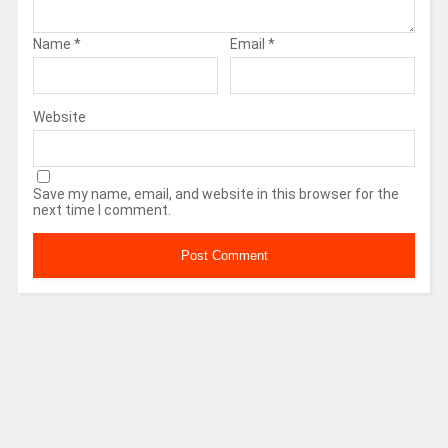
Name
*
Email
*
Website
Save my name, email, and website in this browser for the
next time I comment.