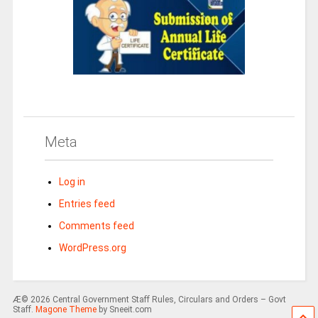
Meta
Log in
Entries feed
Comments feed
WordPress.org
Æ© 2026 Central Government Staff Rules, Circulars and Orders – Govt
Staff.
Magone Theme
by Sneeit.com