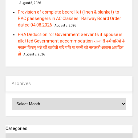
August 5, 2026
Provision of complete bedroll kit (linen & blanket) to
RAC passengers in AC Classes : Railway Board Order
dated 04.08.2026
August 5, 2026
HRA Deduction for Government Servants if spouse is
allotted Government accommodation सरकारी कर्मचारियों के
मकान किराए भत्ते की कटौती यदि पति या पत्‍नी को सरकारी आवास आवंटित
हो
August 5, 2026
Archives
Archives
Categories