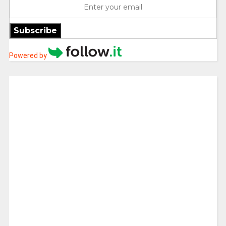
Subscribe
Powered by