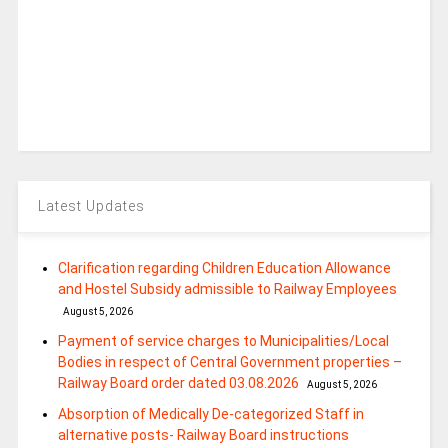
Latest Updates
Clarification regarding Children Education Allowance
and Hostel Subsidy admissible to Railway Employees
August 5, 2026
Payment of service charges to Municipalities/Local
Bodies in respect of Central Government properties –
Railway Board order dated 03.08.2026
August 5, 2026
Absorption of Medically De-categorized Staff in
alternative posts- Railway Board instructions