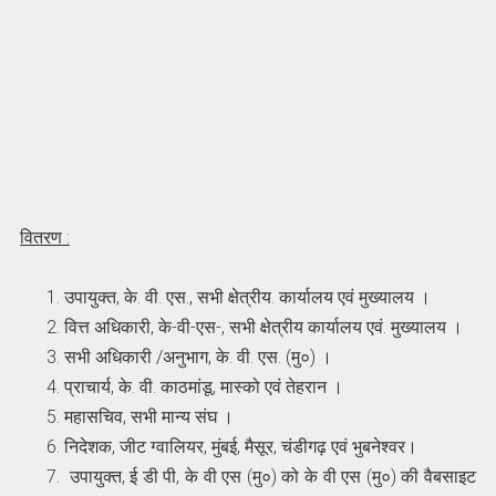
वितरण :
उपायुक्त, के. वी. एस., सभी क्षेत्रीय. कार्यालय एवं मुख्यालय ।
वित्त अधिकारी, के-वी-एस-, सभी क्षेत्रीय कार्यालय एवं. मुख्यालय ।
सभी अधिकारी /अनुभाग, के. वी. एस. (मु०) ।
प्राचार्य, के. वी. काठमांडू, मास्को एवं तेहरान ।
महासचिव, सभी मान्य संघ ।
निदेशक, जीट ग्वालियर, मुंबई, मैसूर, चंडीगढ़ एवं भुबनेश्‍वर।
उपायुक्‍त, ई डी पी, के वी एस (मु०) को के वी एस (मु०) की वैबसाइट