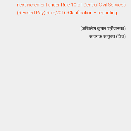
next increment under Rule 10 of Central Civil Services
(Revised Pay) Rule,2016-Clarification – regarding
.
(अखिलेश कुमार श्रीवास्तव)
सहायक आयुक्त (वित्त)