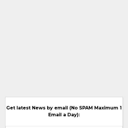
Get latest News by email (No SPAM Maximum 1
Email a Day):