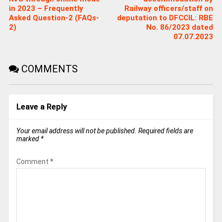
in 2023 – Frequently
Railway officers/staff on
Asked Question-2 (FAQs-
deputation to DFCCIL: RBE
2)
No. 86/2023 dated
07.07.2023
COMMENTS
Leave a Reply
Your email address will not be published.
Required fields are
marked
*
Comment
*