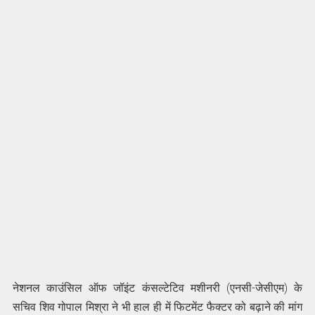
नेशनल काउंसिल ऑफ जॉइंट कंसल्टेटिव मशीनरी (एनसी-जेसीएम) के
सचिव शिव गोपाल मिश्रा ने भी हाल ही में फिटमेंट फैक्टर को बढ़ाने की मांग