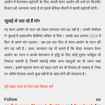
आयोग में वेतनमान बढ़ोतरी के लिए सातवें वेतन आयोग की तर्ज पर फिटमेंट
फैक्टर को अपनाया जाता है तो इससे बेसिक सैलरी में खासी बढ़ोतरी होगी।
जुलाई से उठा रहे हैं मांग
नए वेतन आयोग के गठन को लेकर लगातार मांग उठ रही है। एनसी-जेसीएम
ने जुलाई में तत्कालीन कैबिनेट सचिव से मिले। उसके बाद अगस्त 2024 में
फिर से अपने मांग उठाया। अब एक बार फिर से वेतन आयोग के गठन की
मांग उठ रही है। उधर, जानकार यह भी बताते हैं कि केंद्र सरकार वेतन
आयोग का गठन न करके वेतनमान में वृद्धि के लिए कोई दूसरा फॉर्मूला भी
निकाल सकती है, जिसमें महंगाई समेत अन्य पहलुओं का भी ध्यान रखा
जाएगा। इसमें न्यूनतम वेतन को बढ़ाए जाने का भी फैसला हो सकता है, जिस
पर अंतिम फैसला अगले कुछ महीनों के अंदर होने की संभावना है।
पूरी खबर पढ़ने के लिए यहां क्लिक करें
Follow us