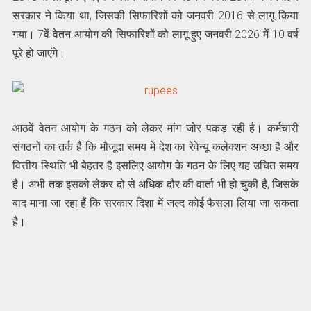
सरकार ने किया था, जिसकी सिफारिशों को जनवरी 2016 से लागू किया
गया। 7वें वेतन आयोग की सिफारिशों को लागू हुए जनवरी 2026 में 10 वर्ष
पूरे हो जाएंगे।
आठवें वेतन आयोग के गठन को लेकर मांग जोर पकड़ रही है। कर्मचारी
संगठनों का तर्क है कि मौजूदा समय में देश का रेवेन्यू कलेक्शन अच्छा है और
वित्तीय स्थिति भी बेहतर है इसलिए आयोग के गठन के लिए यह उचित समय
है। अभी तक इसको लेकर दो से अधिक दौर की वार्ता भी हो चुकी है, जिसके
बाद माना जा रहा हैं कि सरकार दिशा में जल्द कोई फैसला लिया जा सकता
है।