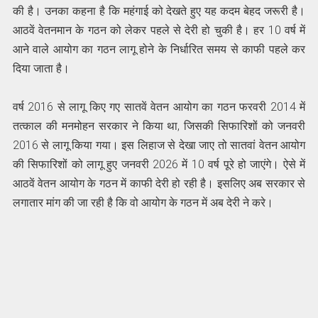
की है। उनका कहना है कि महंगाई को देखते हुए यह कदम बेहद जरूरी है।
आठवें वेतनमान के गठन को लेकर पहले से देरी हो चुकी है। हर 10 वर्ष में
आने वाले आयोग का गठन लागू होने के निर्धारित समय से काफी पहले कर
दिया जाता है।
वर्ष 2016 से लागू किए गए सातवें वेतन आयोग का गठन फरवरी 2014 में
तत्काल की मनमोहन सरकार ने किया था, जिसकी सिफारिशों को जनवरी
2016 से लागू किया गया। इस लिहाज से देखा जाए तो सातवां वेतन आयोग
की सिफारिशों को लागू हुए जनवरी 2026 में 10 वर्ष पूरे हो जाएंगे। ऐसे में
आठवें वेतन आयोग के गठन में काफी देरी हो रही है। इसलिए अब सरकार से
लगातार मांग की जा रही है कि वो आयोग के गठन में अब देरी ने करे।