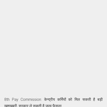
8th Pay Commission: केन्‍द्रीय कर्मियों को मिल सकती है बड़ी
खुशखबरी, सरकार ले सकती है जल्‍द फैसला