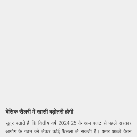
बेसिक सैलरी में खासी बढ़ोतरी होगी
सूत्र बताते हैं कि वित्तीय वर्ष 2024-25 के आम बजट से पहले सरकार
आयोग के गठन को लेकर कोई फैसला ले सकती है। अगर आठवें वेतन