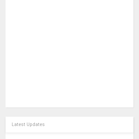
Latest Updates