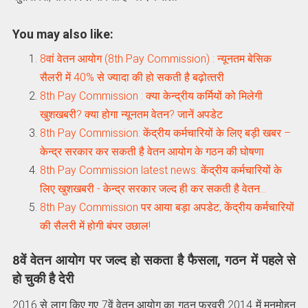
You may also like:
8वां वेतन आयोग (8th Pay Commission) : न्‍यूनतम बेसिक
सैलरी में 40% से ज्‍यादा की हो सकती है बढ़ोत्‍तरी
8th Pay Commission : क्‍या केन्‍द्रीय कर्मियों को मिलेगी
खुशखबरी? क्‍या होगा न्‍यूनतम वेतन? जानें अपडेट
8th Pay Commission: केंद्रीय कर्मचारियों के लिए बड़ी खबर –
केन्‍द्र सरकार कर सकती है वेतन आयोग के गठन की घोषणा
8th Pay Commission latest news: केंद्रीय कर्मचारियों के
लिए खुशखबरी - केन्‍द्र सरकार जल्‍द ही कर सकती है वेतन…
8th Pay Commission पर आया बड़ा अपडेट, केंद्रीय कर्मचारियों
की सैलरी में होगी बंपर उछाल!
8वें वेतन आयोग पर जल्द हो सकता है फैसला, गठन में पहले से
हो चुकी है देरी
2016 से लागू किए गए 7वें वेतन आयोग का गठन फरवरी 2014 में मनमोहन