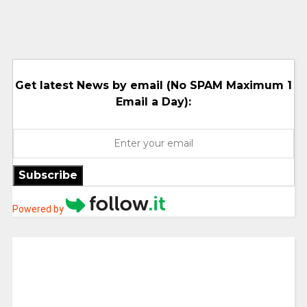
Get latest News by email (No SPAM Maximum 1
Email a Day):
Subscribe
Powered by