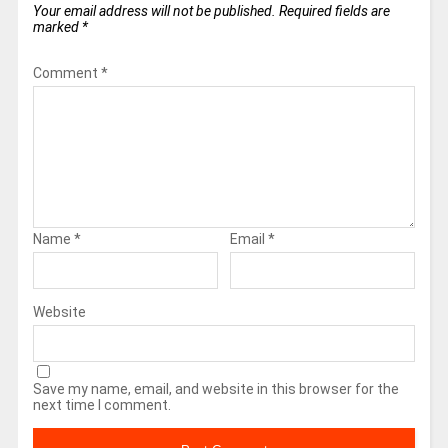
Your email address will not be published.
Required fields are
marked
*
Comment
*
Name
*
Email
*
Website
Save my name, email, and website in this browser for the
next time I comment.