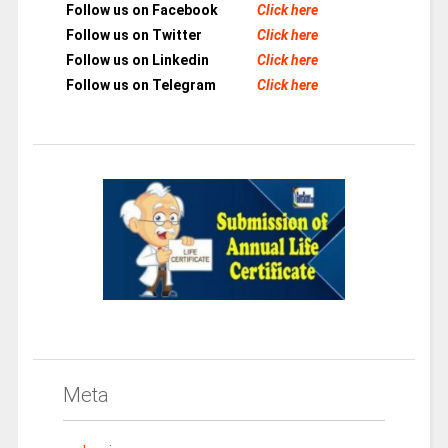
Follow us on Facebook
Click here
Follow us on Twitter
Click here
Follow us on Linkedin
Click here
Follow us on Telegram
Click here
Meta