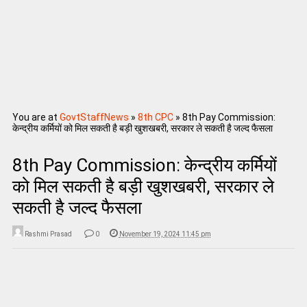
You are at
GovtStaffNews
»
8th CPC
»
8th Pay Commission:
केन्‍द्रीय कर्मियों को मिल सकती है बड़ी खुशखबरी, सरकार ले सकती है जल्‍द फैसला
8th Pay Commission: केन्‍द्रीय कर्मियों
को मिल सकती है बड़ी खुशखबरी, सरकार ले
सकती है जल्‍द फैसला
Rashmi Prasad
0
November 19, 2024 11:45 pm