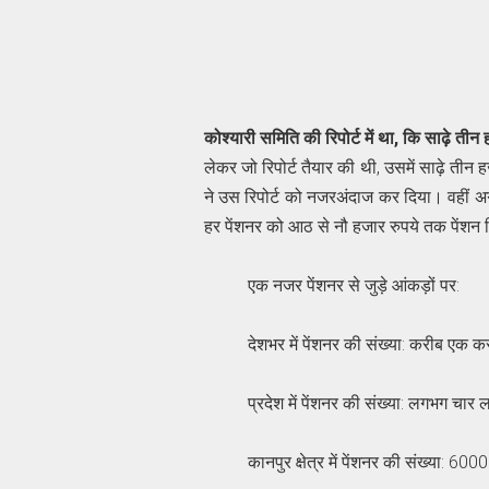
कोश्यारी समिति की रिपोर्ट में था, कि साढ़े तीन 
लेकर जो रिपोर्ट तैयार की थी, उसमें साढ़े ती
ने उस रिपोर्ट को नजरअंदाज कर दिया। वहीं अगर
हर पेंशनर को आठ से नौ हजार रुपये तक पेंशन
एक नजर पेंशनर से जुड़े आंकड़ों पर:
देशभर में पेंशनर की संख्या: करीब एक 
प्रदेश में पेंशनर की संख्या: लगभग चार
कानपुर क्षेत्र में पेंशनर की संख्या: 600