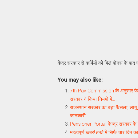
केंद्र सरकार से कर्मियों को मिले बोनस के बाद
You may also like:
7th Pay Commission के अनुसार फैमिल
सरकार ने किया नियमों में…
राजस्‍थान सरकार का बड़ा फैसला, लागू ह
जानकारी
Pensioner Portal: केन्‍द्र सरकार के प
महत्‍वपूर्ण खबर! हफ्ते में सिर्फ चार 