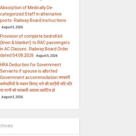
Absorption of Medically De-
categorized Staff in alternative
posts- Railway Board instructions
August 5, 2026
Provision of complete bedroll kit
(linen & blanket) to RAC passengers
in AC Classes : Railway Board Order
dated 04.08.2026
August 5, 2026
HRA Deduction for Government
Servants if spouse is allotted
Government accommodation सरकारी
कर्मचारियों के मकान किराए भत्ते की कटौती यदि पति
या पत्‍नी को सरकारी आवास आवंटित हो
August 5, 2026
chives