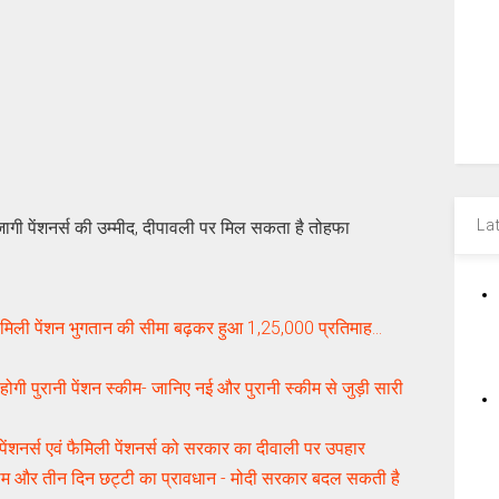
La
 जागी पेंशनर्स की उम्मीद, दीपावली पर मिल सकता है तोहफा
ी पेंशन भुगतान की सीमा बढ़कर हुआ 1,25,000 प्रतिमाह...
ोगी पुरानी पेंशन स्‍कीम- जानिए नई और पुरानी स्कीम से जुड़ी सारी
ेंशनर्स एवं फैमिली पेंशनर्स को सरकार का दीवाली पर उपहार
दिन काम और तीन दिन छट्टी का प्रावधान - मोदी सरकार बदल सकती है