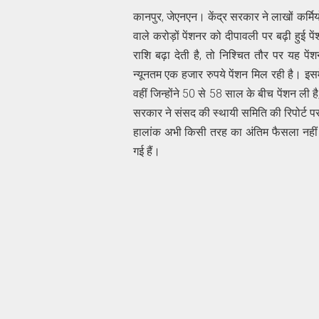
कानपुर, जेएनएन। केंद्र सरकार ने लाखों कर्मि
वाले करोड़ों पेंशनर को दीपावली पर बढ़ी हु
राशि बढ़ा देती है, तो निश्चित तौर पर यह प
न्यूनतम एक हजार रुपये पेंशन मिल रही है। इसमे
वहीं जिन्होंने 50 से 58 साल के बीच पेंशन ली है
सरकार ने संसद की स्थायी समिति की रिपोर्ट पर 
हालांक अभी किसी तरह का अंतिम फैसला नहीं 
गई हैं।