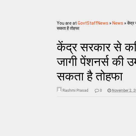
You are at
GovtStaffNews
»
News
»
केंद्र
सकता है तोहफा
केंद्र सरकार से कर
जागी पेंशनर्स की उ
सकता है तोहफा
Rashmi Prasad
0
November 2, 2