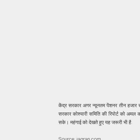
केंद्र सरकार अगर न्यूनतम पेंशनर तीन हजार र
सरकार कोश्यारी समिति की रिपोर्ट को अमल 
सके। महंगाई को देखते हुए यह जरूरी भी है.
Source; jagran.com