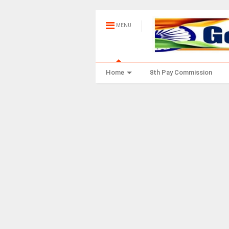
MENU
Home
8th Pay Commission