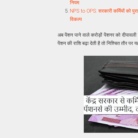
नियम
NPS to OPS: सरकारी कर्मियों को पुरानी 
विकल्‍प
अब पेंशन पाने वाले करोड़ों पेंशनर को दीपा
पेंशन की राशि बढ़ा देती है तो निश्चित तौर पर 