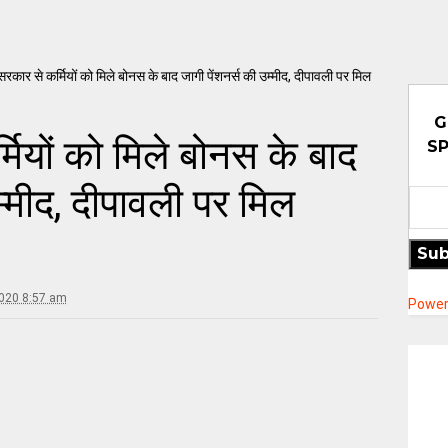
 सरकार से कर्मियों को मिले बोनस के बाद जागी पेंशनर्स की उम्मीद, दीपावली पर मिल
G
्मियों को मिले बोनस के बाद
SP
म्मीद, दीपावली पर मिल
Sub
020 8:57 am
Power