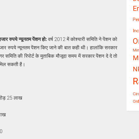
E
Pe
In
हजार रुपये न्यूनतम पेंशन हो:
वर्ष 2012 में कोश्यारी समिति ने पेंशन को
O
न हजार रुपये न्यूनतम पेंशन किए जाने की बात कही थी। हालांकि सरकार
Mi
 समिति की रिपोर्ट के मुताबिक मौजूदा समय में सरकार पेंशन दे दे तो
Mi
 मिल सकती है।
N
R
Cir
करोड़ 25 लाख
Ord
 लाख
00