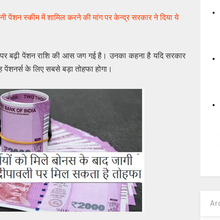
पेंशन स्‍कीम में शामिल करने की मांग पर केन्‍द्र सरकार ने दिया ये
वली पर बढ़ी पेंशन राशि की आस जग गई है। उनका कहना है यदि सरकार
यह पेंशनर्स के लिए सबसे बड़ा तोहफा होगा।
Ar