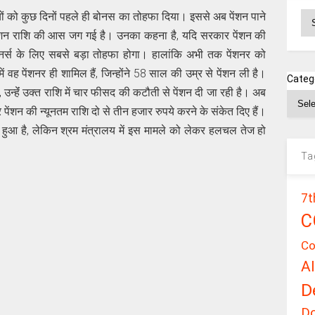
यों को कुछ दिनों पहले ही बोनस का तोहफा दिया। इससे अब पेंशन पाने
Ar
ई पेंशन राशि की आस जग गई है। उनका कहना है, यदि सरकार पेंशन की
ेंशनर्स के लिए सबसे बड़ा तोहफा होगा। हालांकि अभी तक पेंशनर को
ं वह पेंशनर ही शामिल हैं, जिन्होंने 58 साल की उम्र से पेंशन ली है।
Categ
, उन्हेंं उक्त राशि में चार फीसद की कटौती से पेंशन दी जा रही है। अब
पेंशन की न्यूनतम राशि दो से तीन हजार रुपये करने के संकेत दिए हैं।
हुआ है, लेकिन श्रम मंत्रालय में इस मामले को लेकर हलचल तेज हो
Ta
7t
C
Co
A
D
D