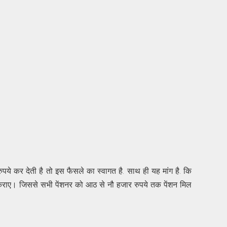
ुपये कर देती है तो इस फैसले का स्वागत है. साथ ही यह मांग है. कि
कराए। जिससे सभी पेंशनर को आठ से नौ हजार रुपये तक पेंशन मिल