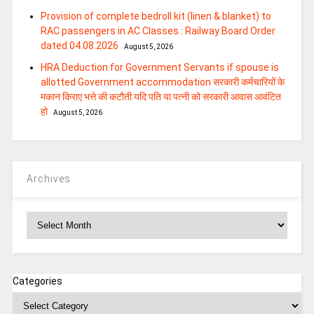
Provision of complete bedroll kit (linen & blanket) to
RAC passengers in AC Classes : Railway Board Order
dated 04.08.2026
August 5, 2026
HRA Deduction for Government Servants if spouse is
allotted Government accommodation सरकारी कर्मचारियों के
मकान किराए भत्ते की कटौती यदि पति या पत्‍नी को सरकारी आवास आवंटित
हो
August 5, 2026
Archives
Archives
Categories