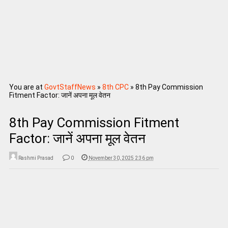
You are at
GovtStaffNews
»
8th CPC
»
8th Pay Commission
Fitment Factor: जानें अपना मूल वेतन
8th Pay Commission Fitment
Factor: जानें अपना मूल वेतन
Rashmi Prasad
0
November 30, 2025 2:36 pm