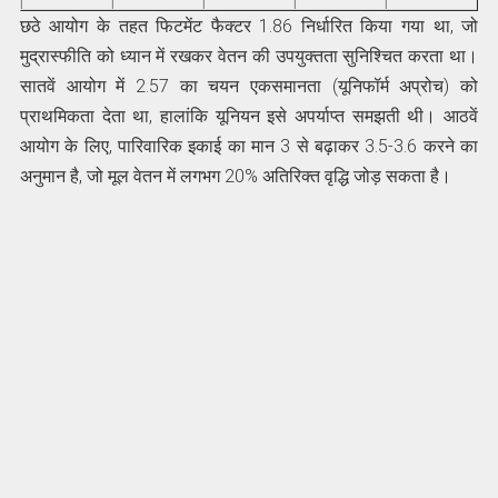
छठे आयोग के तहत फिटमेंट फैक्टर 1.86 निर्धारित किया गया था, जो
मुद्रास्फीति को ध्यान में रखकर वेतन की उपयुक्तता सुनिश्चित करता था।
सातवें आयोग में 2.57 का चयन एकसमानता (यूनिफॉर्म अप्रोच) को
प्राथमिकता देता था, हालांकि यूनियन इसे अपर्याप्त समझती थी। आठवें
आयोग के लिए, पारिवारिक इकाई का मान 3 से बढ़ाकर 3.5-3.6 करने का
अनुमान है, जो मूल वेतन में लगभग 20% अतिरिक्त वृद्धि जोड़ सकता है।