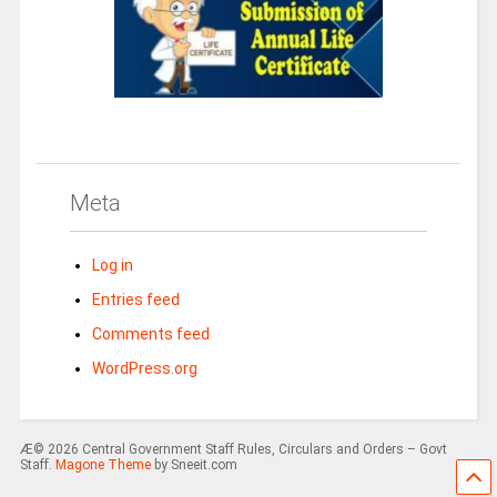
Meta
Log in
Entries feed
Comments feed
WordPress.org
Æ© 2026 Central Government Staff Rules, Circulars and Orders – Govt
Staff.
Magone Theme
by Sneeit.com