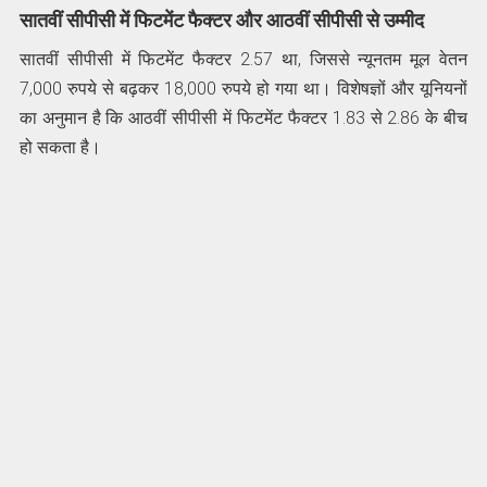
सातवीं सीपीसी में फिटमेंट फैक्टर और आठवीं सीपीसी से उम्‍मीद
सातवीं सीपीसी में फिटमेंट फैक्टर 2.57 था, जिससे न्यूनतम मूल वेतन
7,000 रुपये से बढ़कर 18,000 रुपये हो गया था। विशेषज्ञों और यूनियनों
का अनुमान है कि आठवीं सीपीसी में फिटमेंट फैक्टर 1.83 से 2.86 के बीच
हो सकता है।