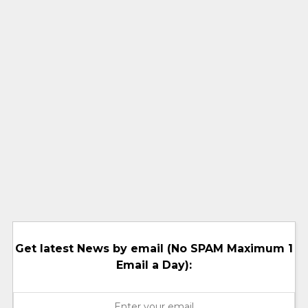
Get latest News by email (No SPAM Maximum 1
Email a Day):