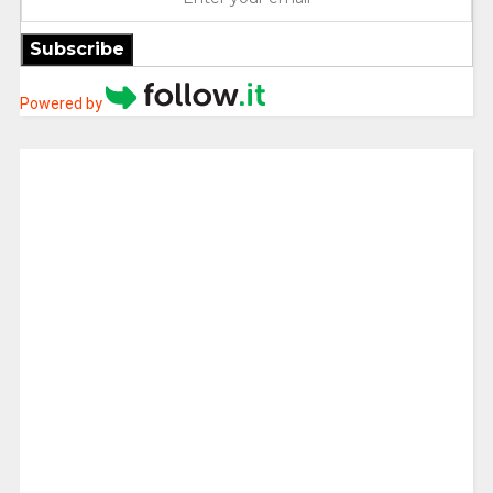
Subscribe
Powered by