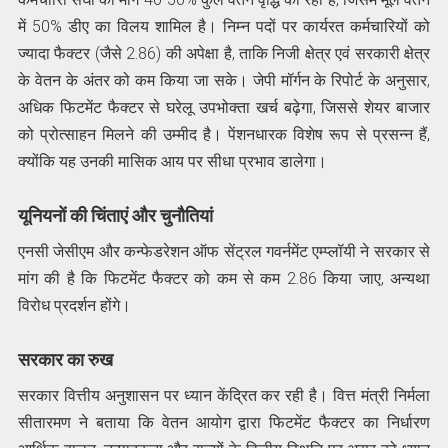
में 50% डीए का विलय शामिल है। निम्‍न पदों पर कार्यरत कर्मचारियों को
ज्यादा फैक्टर (जैसे 2.86) की अपेक्षा है, ताकि निजी क्षेत्र एवं सरकारी क्षेत्र
के वेतन के अंतर को कम किया जा सके। जेपी मॉर्गन के रिपोर्ट के अनुसार,
अधिक फिटमेंट फैक्टर से घरेलू उपभोक्ता खर्च बढ़ेगा, जिससे शेयर बाजार
को प्रोत्साहन मिलने की उम्‍मीद है। पेंशनधारक विशेष रूप से प्रसन्न हैं,
क्योंकि यह उनकी मासिक आय पर सीधा प्रभाव डालेगा।
यूनियनों की चिंताएं और चुनौतियां
एनसी जेसीएम और कन्फेडरेशन ऑफ सेंट्रल गवर्नमेंट एम्प्लॉयी ने सरकार से
मांग की है कि फिटमेंट फैक्टर को कम से कम 2.86 किया जाए, अन्यथा
विरोध प्रदर्शन होंगे।
सरकार का रुख
सरकार वित्तीय अनुशासन पर ध्यान केंद्रित कर रही है। वित्त मंत्री निर्मला
सीतारमण ने बताया कि वेतन आयोग द्वारा फिटमेंट फैक्टर का निर्धारण