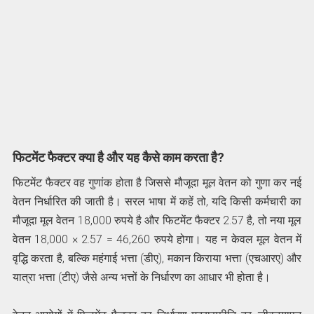
फिटमेंट फैक्टर क्या है और यह कैसे काम करता है?
फिटमेंट फैक्टर वह गुणांक होता है जिससे मौजूदा मूल वेतन को गुणा कर नई
वेतन निर्धारित की जाती है। सरल भाषा में कहें तो, यदि किसी कर्मचारी का
मौजूदा मूल वेतन 18,000 रुपये है और फिटमेंट फैक्टर 2.57 है, तो नया मूल
वेतन 18,000 × 2.57 = 46,260 रुपये होगा। यह न केवल मूल वेतन में
वृद्धि करता है, बल्कि महंगाई भत्ता (डीए), मकान किराया भत्ता (एचआरए) और
यात्रा भत्ता (टीए) जैसे अन्य भत्तों के निर्धारण का आधार भी होता है।