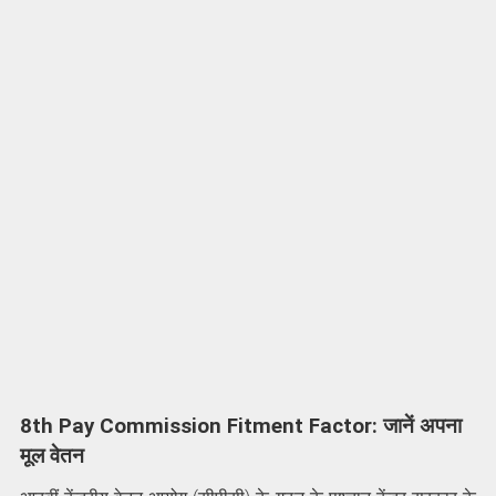
8th Pay Commission Fitment Factor: जानें अपना
मूल वेतन