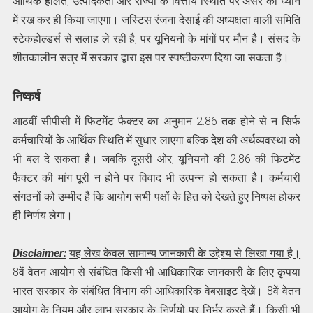
आर्थिक हालत, उत्पादकता और राज्यों के वित्तीय स्थिति पर असर को ध्यान
में रख कर ही किया जाएगा। जस्टिस रंजना देसाई की अध्यक्षता वाली समिति
स्टेकहोल्डर्स से सलाह ले रही है, पर यूनियनों के मांगों पर मौन है। संसद के
शीतकालीन सत्र में सरकार द्वारा इस पर स्पष्टीकरण दिया जा सकता है।
निष्कर्ष
आठवीं सीपीसी में फिटमेंट फैक्टर का अनुमान 2.86 तक होने से न सिर्फ
कर्मचारियों के आर्थिक स्थिति में सुधार लाएगा बल्कि देश की अर्थव्यवस्था को
भी बल दे सकता है। जबकि दूसरी ओर, यूनियनों की 2.86 की फिटमेंट
फैक्‍टर की मांग पूरी न होने पर विवाद भी उत्पन्न हो सकता है। कर्मचारी
संगठनों को उम्मीद है कि आयोग सभी पक्षों के हित को देखते हुए निष्पक्ष होकर
ही निर्णय लेगा।
Disclaimer:
यह लेख केवल सामान्य जानकारी के उद्देश्य से लिखा गया है।
8वें वेतन आयोग से संबंधित किसी भी आधिकारिक जानकारी के लिए कृपया
भारत सरकार के संबंधित विभाग की आधिकारिक वेबसाइट देखें। 8वें वेतन
आयोग के नियम और लाभ सरकार के निर्णयों पर निर्भर करते हैं। किसी भी