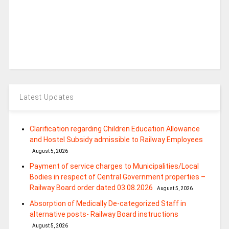
Latest Updates
Clarification regarding Children Education Allowance
and Hostel Subsidy admissible to Railway Employees
August 5, 2026
Payment of service charges to Municipalities/Local
Bodies in respect of Central Government properties –
Railway Board order dated 03.08.2026
August 5, 2026
Absorption of Medically De-categorized Staff in
alternative posts- Railway Board instructions
August 5, 2026