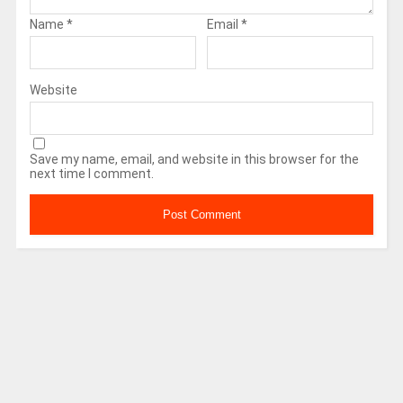
Name
*
Email
*
Website
Save my name, email, and website in this browser for the
next time I comment.