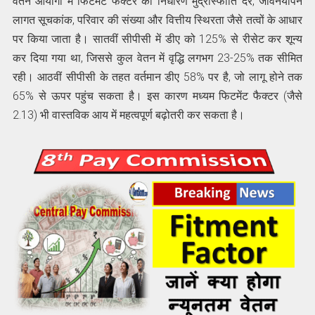
वेतन आयोगों में फिटमेंट फैक्टर का निर्धारण मुद्रास्फीति दर, जीवनयापन
लागत सूचकांक, परिवार की संख्या और वित्तीय स्थिरता जैसे तत्वों के आधार
पर किया जाता है। सातवीं सीपीसी में डीए को 125% से रीसेट कर शून्य
कर दिया गया था, जिससे कुल वेतन में वृद्धि लगभग 23-25% तक सीमित
रही। आठवीं सीपीसी के तहत वर्तमान डीए 58% पर है, जो लागू होने तक
65% से ऊपर पहुंच सकता है। इस कारण मध्यम फिटमेंट फैक्टर (जैसे
2.13) भी वास्तविक आय में महत्वपूर्ण बढ़ोतरी कर सकता है।